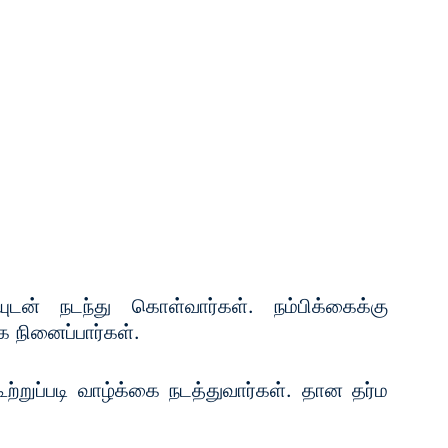
ன் நடந்து கொள்வார்கள். நம்பிக்கைக்கு
 நினைப்பார்கள்.
ுப்படி வாழ்க்கை நடத்துவார்கள். தான தர்ம