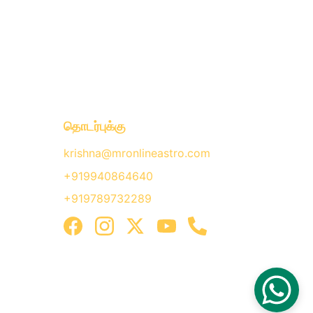
தொடர்புக்கு
krishna@mronlineastro.com
+919940864640
+919789732289