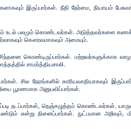
ாகவும் இருப்பார்கள். நீதி நேர்மை, நியாயம் பேசுவ
யும் உடல் பலமும் கொண்டவர்கள். அடுத்தவர்களை கணக்
ர்வாகவும் கௌரவமாகவும் அமையும்.
க சிந்தனை கொண்டிருப்பார்கள். மற்றவர்களுக்காக வா
்தத்தில் சாமர்த்தியசாலி.
ப்பார்கள். சில நேரங்களில் காரியவாதியாகவும் இருப்
்றியை பூரணமாக அனுபவிப்பார்கள்.
்படி நடப்பார்கள், நெஞ்சழுத்தம் கொண்டவர்கள். யாரு
ேண்டும் என்று நினைப்பார்கள். நுட்பமான அறிவும்