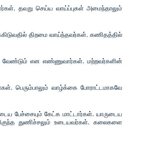
ார்கள். தவறு செய்ய வாய்ப்புகள் அமைந்தாலும்
கிடுவதில் திறமை வாய்ந்தவர்கள். கணிதத்தில்
ழ வேண்டும் என எண்ணுவார்கள். மற்றவர்களின்
பார்கள். பெரும்பாலும் வாழ்க்கை போராட்டமாகவே
டைய பேச்சையும் கேட்க மாட்டார்கள். யாருடைய
, மிகுந்த துணிச்சலும் உடையவர்கள். கலைகளை